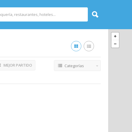
MEJOR PARTIDO
Categorías